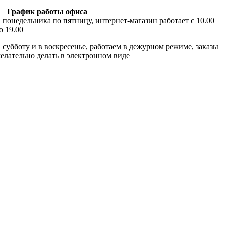
График работы офиса
 понедельника по пятницу, интернет-магазин работает с 10.00
о 19.00
 субботу и в воскресенье, работаем в дежурном режиме, заказы
елательно делать в электронном виде