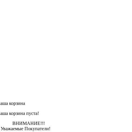
аша корзина
аша корзина пуста!
ВНИМАНИЕ!!!
важаемые Покупатели!