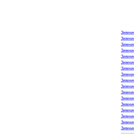
Зимни
Зимни
Зимни
Зимние
Зимни
Зимни
Зимни
Зимни
Зимние
Зимни
Зимни
Зимни
Зимни
Зимни
Зимние
Зимние
Зимни