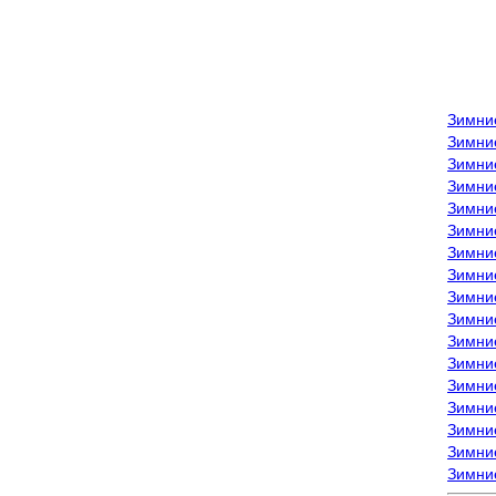
Зимни
Зимни
Зимни
Зимние
Зимни
Зимни
Зимни
Зимни
Зимние
Зимни
Зимни
Зимни
Зимни
Зимни
Зимние
Зимние
Зимни