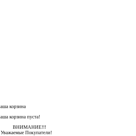
аша корзина
аша корзина пуста!
ВНИМАНИЕ!!!
важаемые Покупатели!