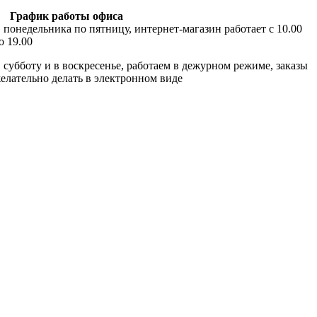
График работы офиса
 понедельника по пятницу, интернет-магазин работает с 10.00
о 19.00
 субботу и в воскресенье, работаем в дежурном режиме, заказы
елательно делать в электронном виде