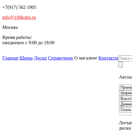
+7(917) 562 1905
info@100koles.ru
Москва
Время работы:
ежедневно с 9:00 до 18:00
Главная
Шины
Диски
Справочник
О магазине
Контакты
Авто
Литы
диски