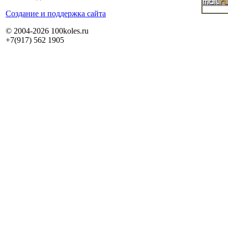
Cоздание и поддержка сайта
© 2004-2026 100koles.ru
+7(917) 562 1905