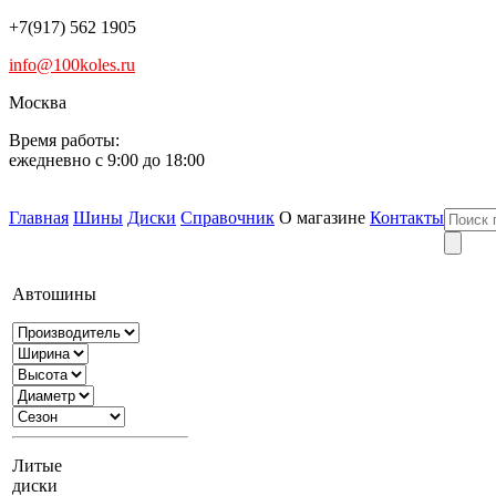
+7(917) 562 1905
info@100koles.ru
Москва
Время работы:
ежедневно с 9:00 до 18:00
Главная
Шины
Диски
Справочник
О магазине
Контакты
Автошины
Литые
диски