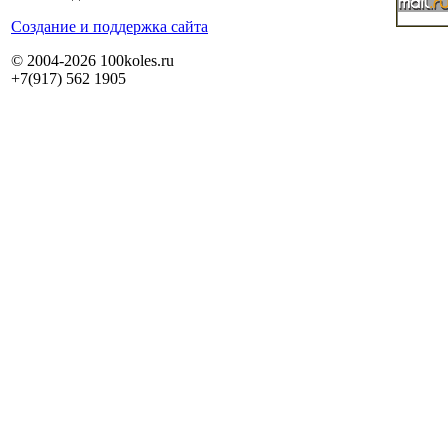
Cоздание и поддержка сайта
© 2004-2026 100koles.ru
+7(917) 562 1905