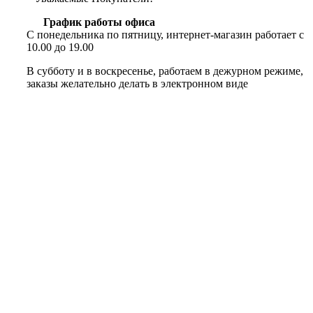
График работы офиса
С понедельника по пятницу, интернет-магазин работает с
10.00 до 19.00
В субботу и в воскресенье, работаем в дежурном режиме,
заказы желательно делать в электронном виде