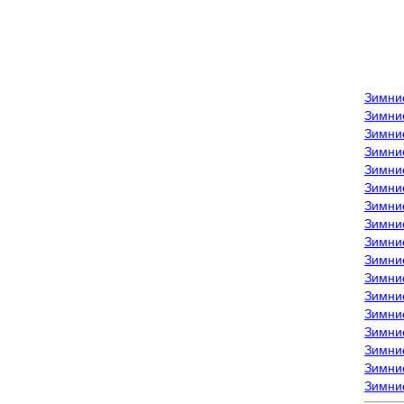
Зимни
Зимни
Зимни
Зимние
Зимни
Зимни
Зимни
Зимни
Зимние
Зимни
Зимни
Зимни
Зимни
Зимни
Зимние
Зимние
Зимни