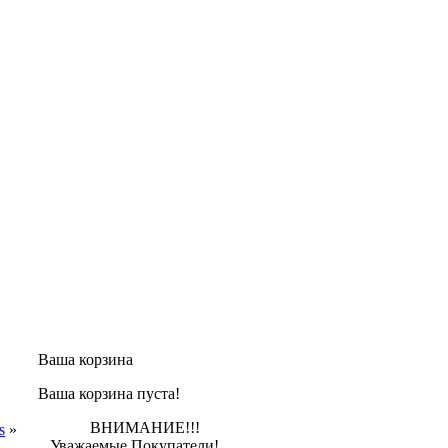
Ваша корзина
Ваша корзина пуста!
ВНИМАНИЕ!!!
s
»
Уважаемые Покупатели!