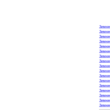
Зимни
Зимни
Зимни
Зимние
Зимни
Зимни
Зимни
Зимни
Зимние
Зимни
Зимни
Зимни
Зимни
Зимни
Зимние
Зимние
Зимни