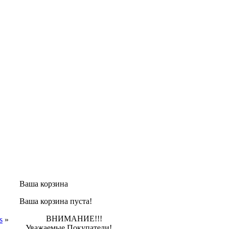
Ваша корзина
Ваша корзина пуста!
ВНИМАНИЕ!!!
s
»
Уважаемые Покупатели!