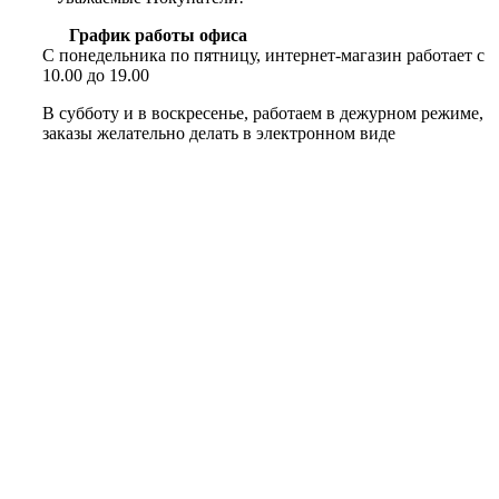
График работы офиса
С понедельника по пятницу, интернет-магазин работает с
10.00 до 19.00
В субботу и в воскресенье, работаем в дежурном режиме,
заказы желательно делать в электронном виде