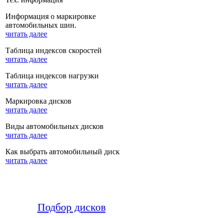
Информация о маркировке
автомобильных шин.
читать далее
Таблица индексов скоростей
читать далее
Таблица индексов нагрузки
читать далее
Маркировка дисков
читать далее
Виды автомобильных дисков
читать далее
Как выбрать автомобильный диск
читать далее
Подбор дисков