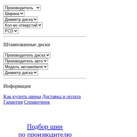
Штампованные диски
Информация
Как купить шины
Доставка и оплата
Гарантия
Справочник
Подбор шин
по производителю