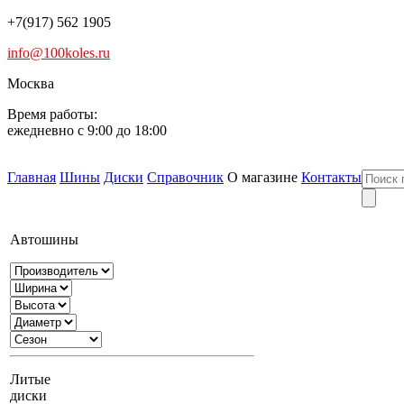
+7(917) 562 1905
info@100koles.ru
Москва
Время работы:
ежедневно с 9:00 до 18:00
Главная
Шины
Диски
Справочник
О магазине
Контакты
Автошины
Литые
диски