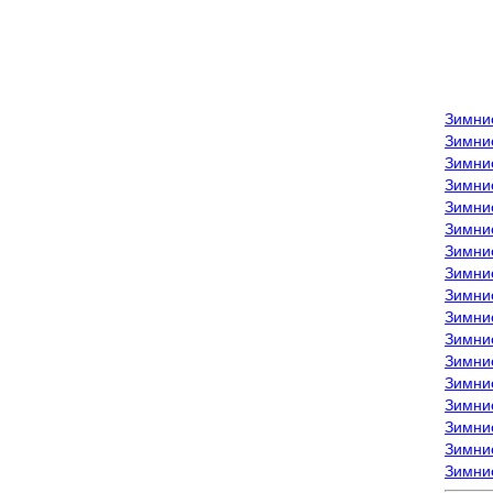
Зимни
Зимни
Зимни
Зимние
Зимни
Зимни
Зимни
Зимни
Зимние
Зимни
Зимни
Зимни
Зимни
Зимни
Зимние
Зимние
Зимни