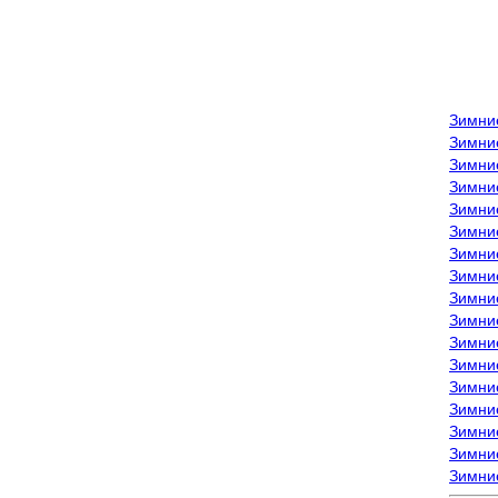
Зимни
Зимни
Зимни
Зимние
Зимни
Зимни
Зимни
Зимни
Зимние
Зимни
Зимни
Зимни
Зимни
Зимни
Зимние
Зимние
Зимни