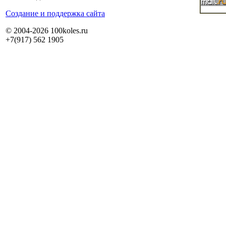
Cоздание и поддержка сайта
© 2004-2026 100koles.ru
+7(917) 562 1905