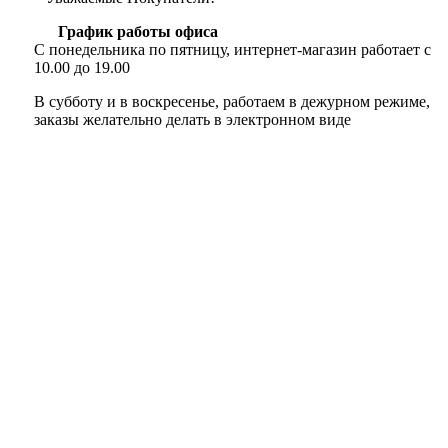
График работы офиса
С понедельника по пятницу, интернет-магазин работает с
10.00 до 19.00
В субботу и в воскресенье, работаем в дежурном режиме,
заказы желательно делать в электронном виде