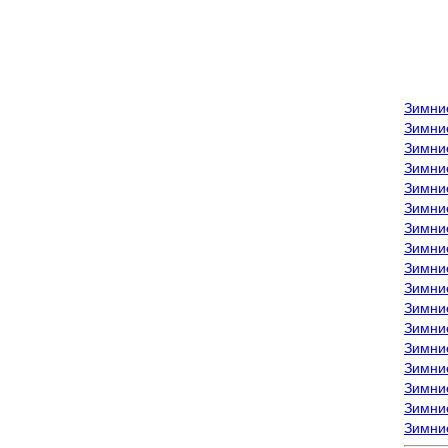
Зимни
Зимни
Зимни
Зимние
Зимни
Зимни
Зимни
Зимни
Зимние
Зимни
Зимни
Зимни
Зимни
Зимни
Зимние
Зимние
Зимни