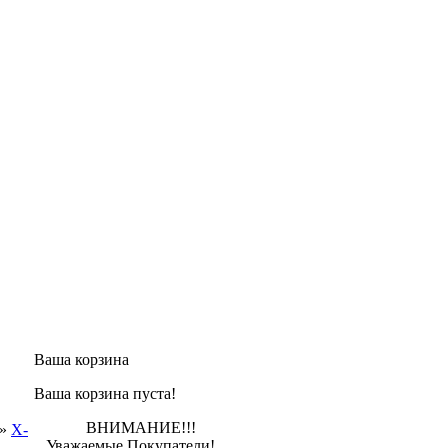
Ваша корзина
Ваша корзина пуста!
ВНИМАНИЕ!!!
»
X-
Уважаемые Покупатели!