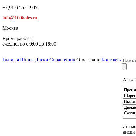
+7(917) 562 1905
info@100koles.ru
Москва
Время работы:
ежедневно с 9:00 до 18:00
Главная
Шины
Диски
Справочник
О магазине
Контакты
Авто
Литы
диски