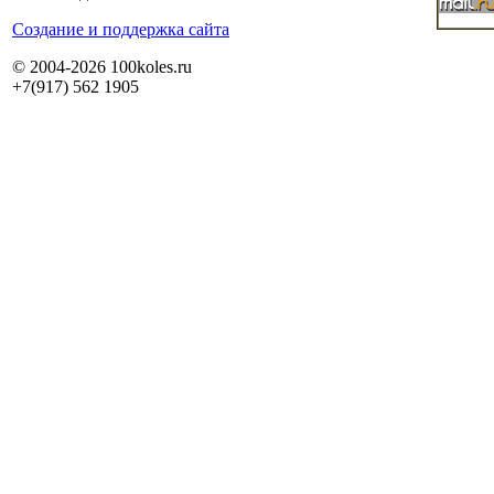
Cоздание и поддержка сайта
© 2004-2026 100koles.ru
+7(917) 562 1905