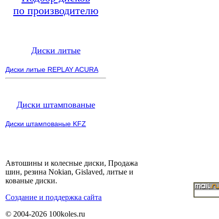
по производителю
Диски литые
Диски литые REPLAY ACURA
Диски штампованые
Диски штампованые KFZ
Автошины и колесные диски, Продажа
шин, резина Nokian, Gislaved, литые и
кованые диски.
Cоздание и поддержка сайта
© 2004-2026 100koles.ru