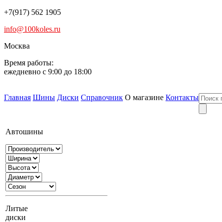
+7(917) 562 1905
info@100koles.ru
Москва
Время работы:
ежедневно с 9:00 до 18:00
Главная
Шины
Диски
Справочник
О магазине
Контакты
Автошины
Литые
диски