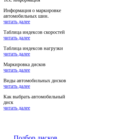
Информация о маркировке
автомобильных шин.
читать далее
Таблица индексов скоростей
читать далее
Таблица индексов нагрузки
читать далее
Маркировка дисков
читать далее
Виды автомобильных дисков
читать далее
Как выбрать автомобильный
диск
читать далее
Подбор дисков