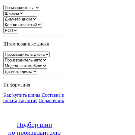
Штампованные диски
Информация
Как купить шины
Доставка и
оплата
Гарантия
Справочник
Подбор шин
по производителю