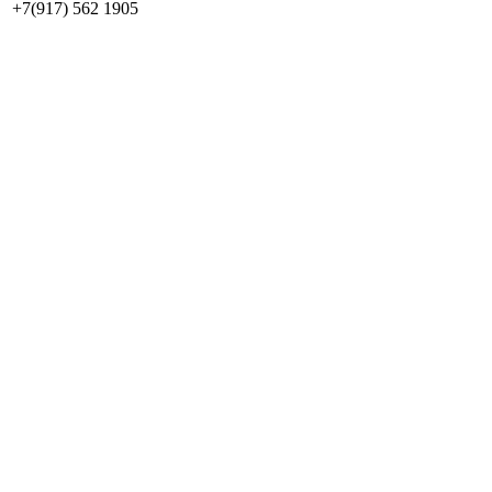
+7(917) 562 1905