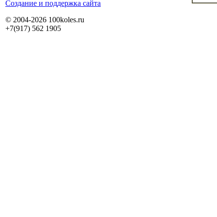
Cоздание и поддержка сайта
© 2004-2026 100koles.ru
+7(917) 562 1905