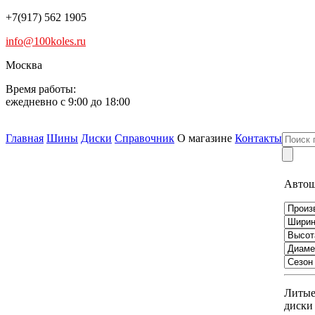
+7(917) 562 1905
info@100koles.ru
Москва
Время работы:
ежедневно с 9:00 до 18:00
Главная
Шины
Диски
Справочник
О магазине
Контакты
Авто
Литы
диски