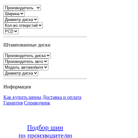
Штампованные диски
Информация
Как купить шины
Доставка и оплата
Гарантия
Справочник
Подбор шин
по производителю