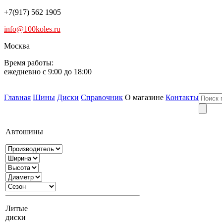
+7(917) 562 1905
info@100koles.ru
Москва
Время работы:
ежедневно с 9:00 до 18:00
Главная
Шины
Диски
Справочник
О магазине
Контакты
Автошины
Литые
диски