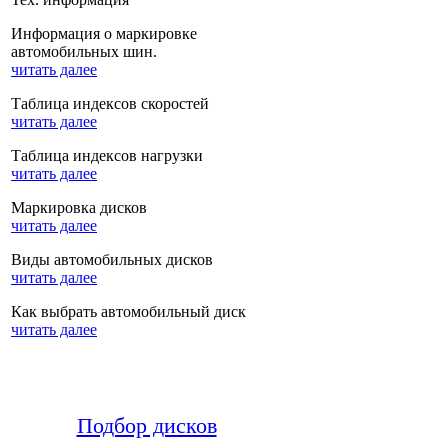
Информация о маркировке
автомобильных шин.
читать далее
Таблица индексов скоростей
читать далее
Таблица индексов нагрузки
читать далее
Маркировка дисков
читать далее
Виды автомобильных дисков
читать далее
Как выбрать автомобильный диск
читать далее
Подбор дисков