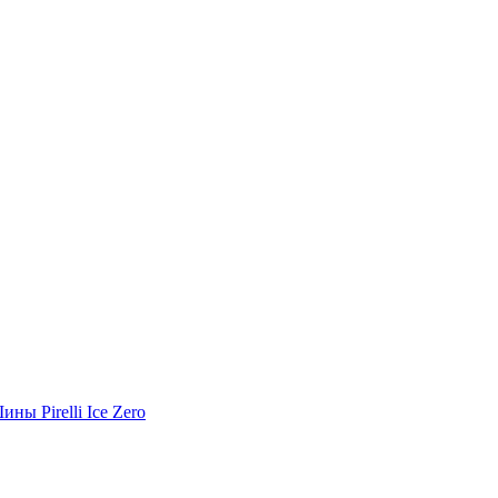
ины Pirelli Ice Zero