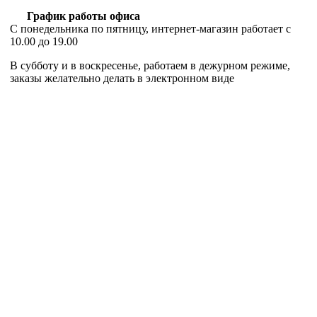
График работы офиса
С понедельника по пятницу, интернет-магазин работает с
10.00 до 19.00
В субботу и в воскресенье, работаем в дежурном режиме,
заказы желательно делать в электронном виде