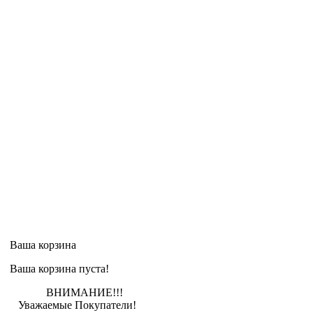
Ваша корзина
Ваша корзина пуста!
ВНИМАНИЕ!!!
Уважаемые Покупатели!