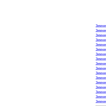
Зимни
Зимни
Зимни
Зимние
Зимни
Зимни
Зимни
Зимни
Зимние
Зимни
Зимни
Зимни
Зимни
Зимни
Зимние
Зимние
Зимни