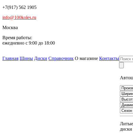
+7(917) 562 1905
info@100koles.ru
Москва
Время работы:
ежедневно с 9:00 до 18:00
Главная
Шины
Диски
Справочник
О магазине
Контакты
Авто
Литы
диски