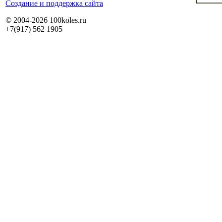
Cоздание и поддержка сайта
© 2004-2026 100koles.ru
+7(917) 562 1905