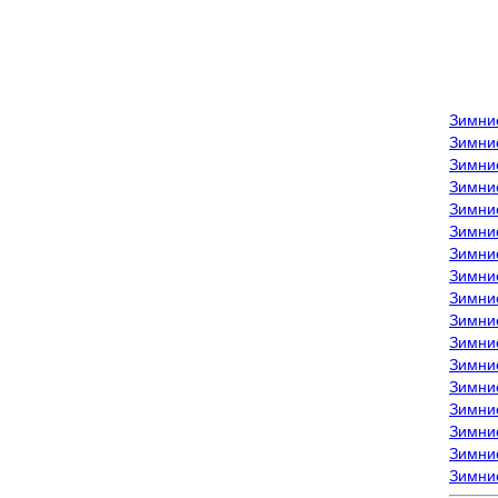
Зимни
Зимни
Зимни
Зимние
Зимни
Зимни
Зимни
Зимни
Зимние
Зимни
Зимни
Зимни
Зимни
Зимни
Зимние
Зимние
Зимни