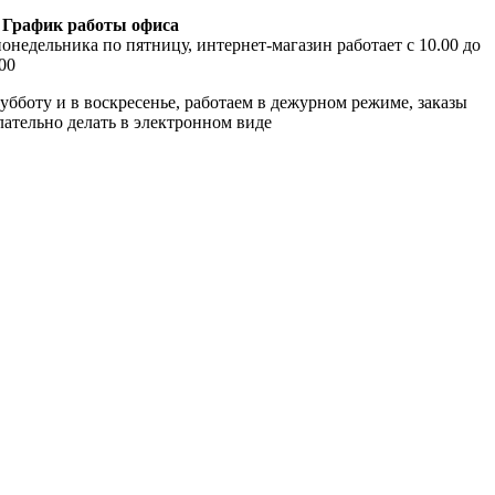
График работы офиса
онедельника по пятницу, интернет-магазин работает с 10.00 до
00
убботу и в воскресенье, работаем в дежурном режиме, заказы
лательно делать в электронном виде