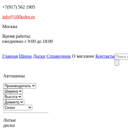
+7(917) 562 1905
info@100koles.ru
Москва
Время работы:
ежедневно с 9:00 до 18:00
Главная
Шины
Диски
Справочник
О магазине
Контакты
Автошины
Литые
диски