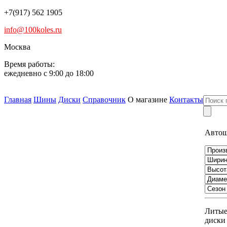
+7(917) 562 1905
info@100koles.ru
Москва
Время работы:
ежедневно с 9:00 до 18:00
Главная
Шины
Диски
Справочник
О магазине
Контакты
Авто
Литы
диски