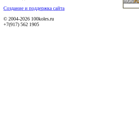
Cоздание и поддержка сайта
© 2004-2026 100koles.ru
+7(917) 562 1905